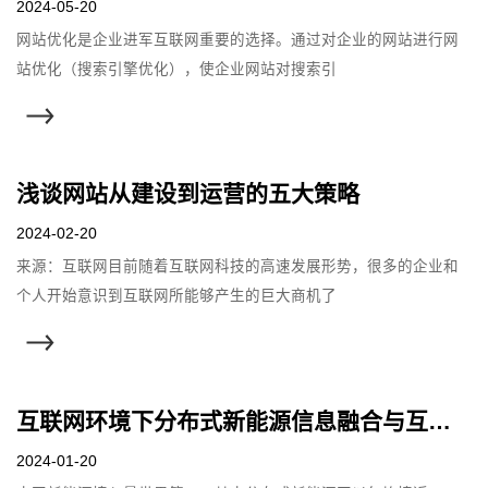
2024-05-20
网站优化是企业进军互联网重要的选择。通过对企业的网站进行网
站优化（搜索引擎优化），使企业网站对搜索引
浅谈网站从建设到运营的五大策略
2024-02-20
来源：互联网目前随着互联网科技的高速发展形势，很多的企业和
个人开始意识到互联网所能够产生的巨大商机了
互联网环境下分布式新能源信息融合与互动用能关键技术与应用
2024-01-20