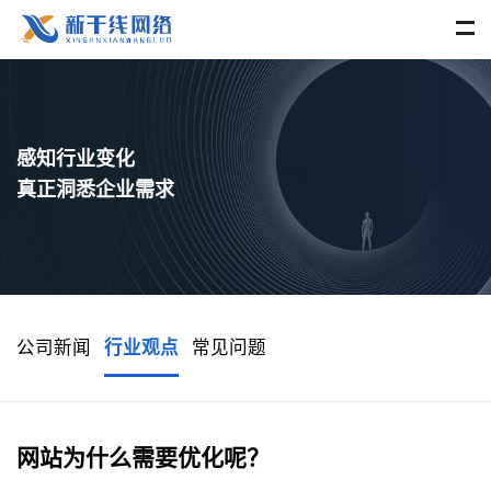
感知行业变化
真正洞悉企业需求
公司新闻
行业观点
常见问题
网站为什么需要优化呢？