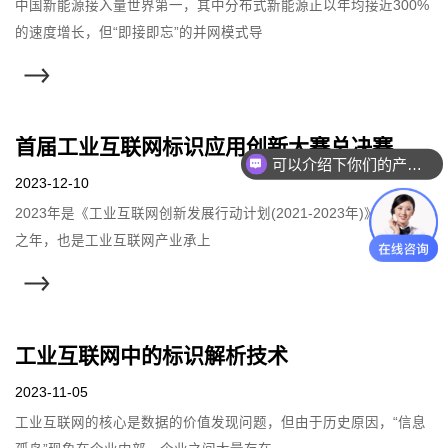
中国新能源接入量世界第一，其中分布式新能源正以年均接近300%
的速度增长，但“即接即忘”的并网模式导
首届工业互联网标识应用创新大赛总决赛重庆对决 工业互联网构建新型基础设施
可以介绍下你们的产品么
你们是怎么收费的呢
2023-12-10
2023年是《工业互联网创新发展行动计划(2021-2023年)》的收官
之年，也是工业互联网产业承上
工业互联网中的标识解析技术
2023-11-05
工业互联网的核心是数据的价值发现问题，但由于历史原因，“信息