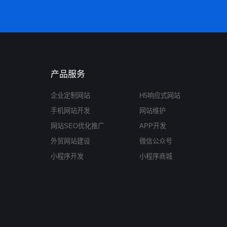
产品服务
企业定制网站
H5响应式网站
手机网站开发
网站维护
网站SEO优化推广
APP开发
外贸网站建设
微信公众号
小程序开发
小程序商城