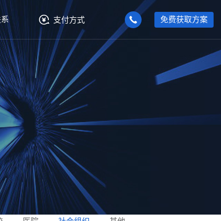
联系
免费获取方案
支付方式