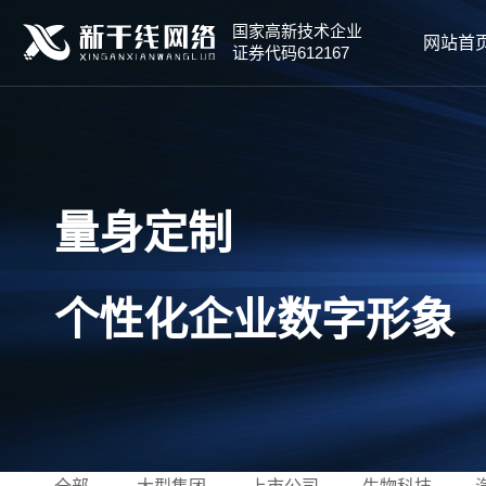
国家高新技术企业
网站首
证券代码612167
量身定制
个性化企业数字形象