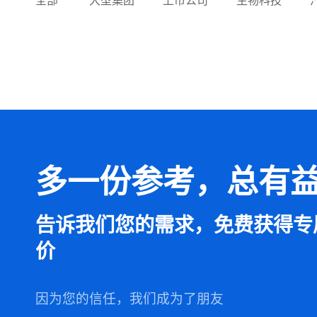
全部
大型集团
上市公司
生物科技
多一份参考，总有
告诉我们您的需求，免费获得专
价
因为您的信任，我们成为了朋友