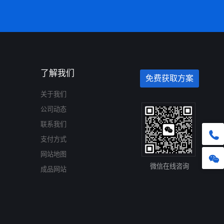
了解我们
免费获取方案
关于我们
公司动态
联系我们
支付方式
网站地图
微信在线咨询
成品网站