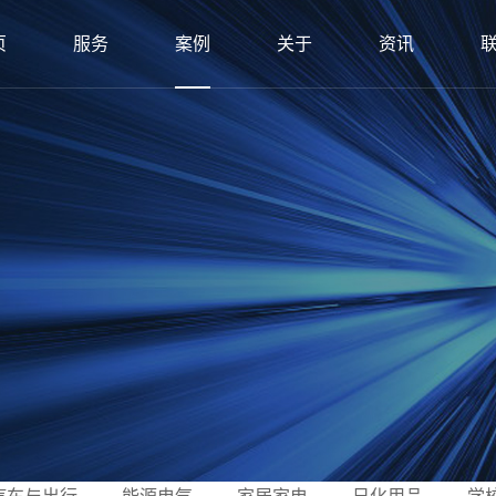
页
服务
案例
关于
资讯