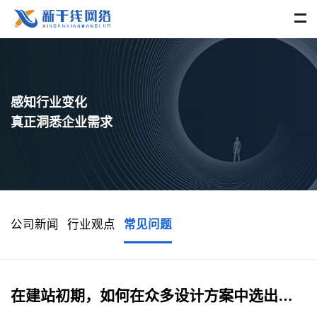
感知行业变化
真正洞悉企业需求
公司新闻
行业观点
常见问题
在建站初期，如何在众多设计方案中选出更适合自己公司的呢？