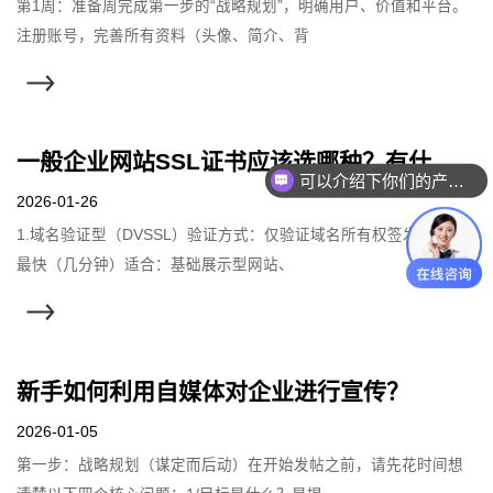
第1周：准备周完成第一步的“战略规划”，明确用户、价值和平台。
注册账号，完善所有资料（头像、简介、背
一般企业网站SSL证书应该选哪种？有什么区别？
可以介绍下你们的产品么
2026-01-26
1.域名验证型（DVSSL）验证方式：仅验证域名所有权签发速度：
最快（几分钟）适合：基础展示型网站、
新手如何利用自媒体对企业进行宣传？
2026-01-05
第一步：战略规划（谋定而后动）在开始发帖之前，请先花时间想