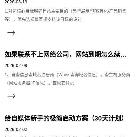
2026-03-19
1.对照核心目标明确建站主要目的（品牌展示/获客转化/产品销售
等），优先选择最直接支持该目标的设计。
如果联系不上网络公司，网站到期怎么续费？
2026-02-09
1、自查信息查域名注册商（Whois查询域名信息）。查主机服务商
（网站服务器/IP信息）。查原支付记
给自媒体新手的极简启动方案（30天计划）
2026-02-02