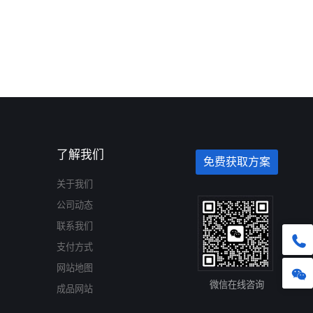
了解我们
免费获取方案
关于我们
公司动态
联系我们
支付方式
网站地图
微信在线咨询
成品网站