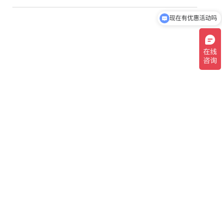
现在有优惠活动吗
可以介绍下你们的产品么