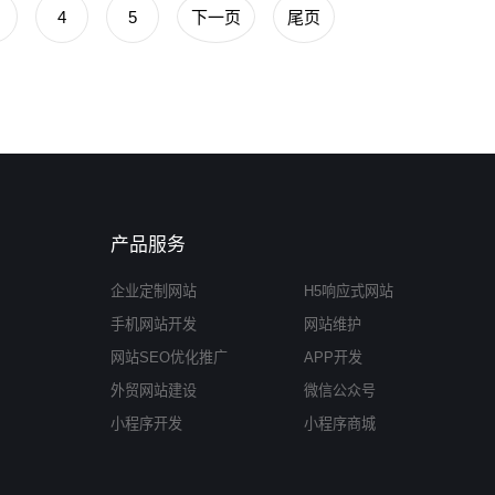
4
5
下一页
尾页
产品服务
企业定制网站
H5响应式网站
手机网站开发
网站维护
网站SEO优化推广
APP开发
外贸网站建设
微信公众号
小程序开发
小程序商城