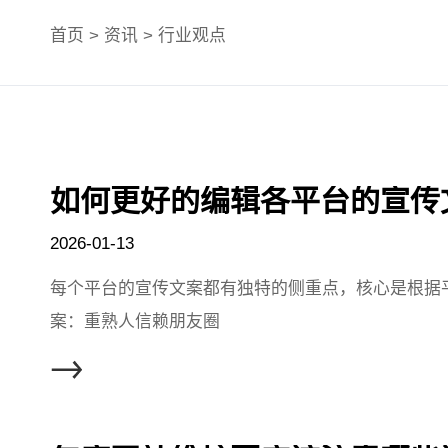
首页
>
资讯
>
行业观点
如何更好的编辑各平台的宣传
2026-01-13
每个平台的宣传文案都有独特的侧重点，核心是根据
案：重熟人信赖朋友圈