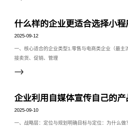
什么样的企业更适合选择小程
2025-09-12
一、核心适合的企业类型1.零售与电商类企业（最主
接卖货、促销、管理
企业利用自媒体宣传自己的产
2025-09-10
一、战略层：定位与规划明确目标与定位：为什么做