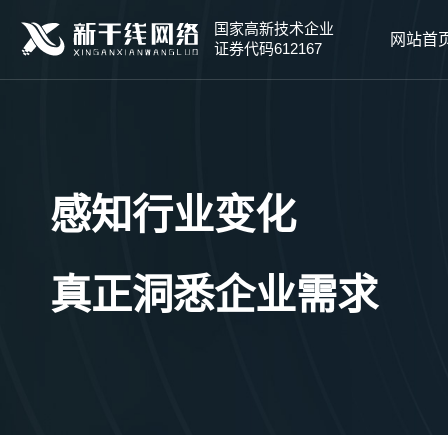
国家高新技术企业
网站首
证券代码612167
感知行业变化
真正洞悉企业需求