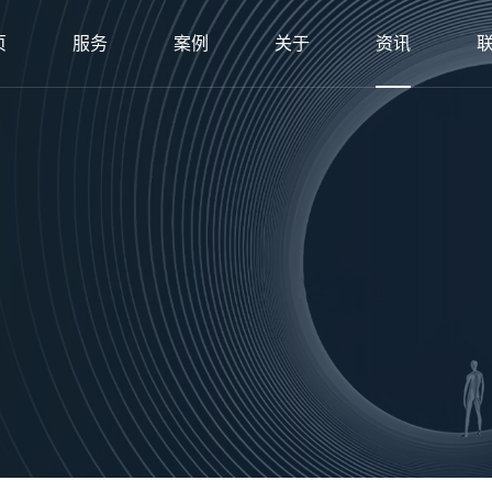
页
服务
案例
关于
资讯