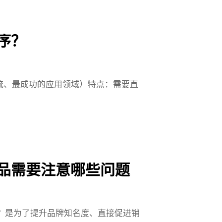
序？
流、最成功的应用领域）特点：需要直
品需要注意哪些问题
？是为了提升品牌知名度、直接促进销