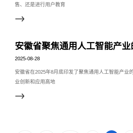
售、还是进行用户教育
安徽省聚焦通用人工智能产业
2025-08-28
安徽省在2025年8月底印发了聚焦通用人工智能产
业创新和应用高地