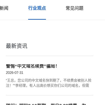
新闻
行业观点
常见问题
最新资讯
警惕“中文域名续费”骗局！
2026-07-31
“王总，您公司的中文域名快到期了，不续费会被别人抢
注！”“李经理，有人出高价想买你们公司的域名，但需