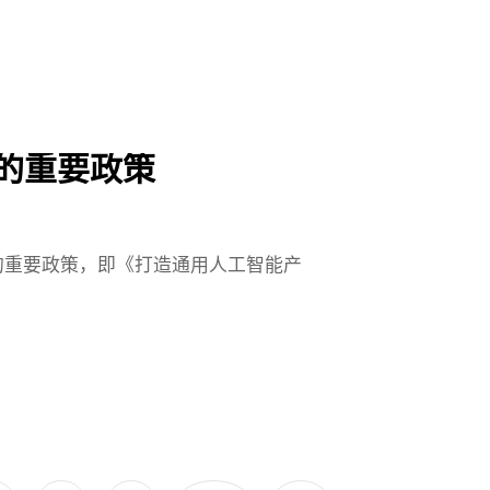
的重要政策
业的重要政策，即《打造通用人工智能产