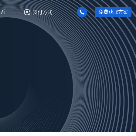
联系
免费获取方案
支付方式