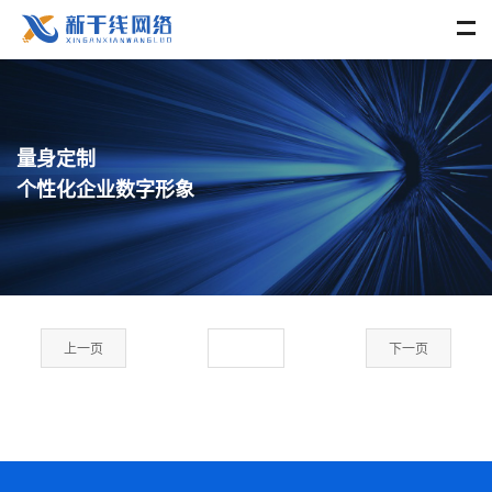
量身定制
个性化企业数字形象
上一页
下一页