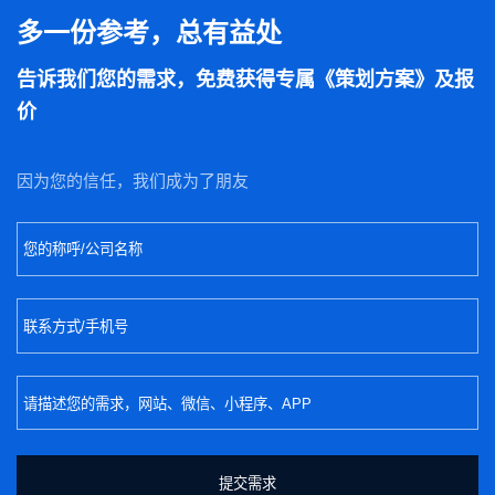
多一份参考，总有益处
告诉我们您的需求，免费获得专属《策划方案》及报
价
因为您的信任，我们成为了朋友