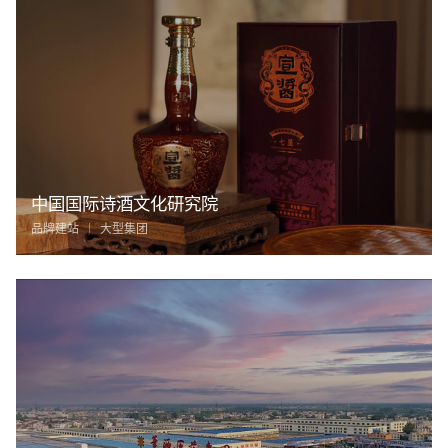
中国国际诗酒文化研究院
品牌建站
大型集团