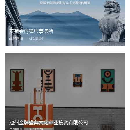
安徽金的律师事务所
品牌建站
社会组织
池州金牌盛典文化产业投资有限公司
品牌建站
大型集团