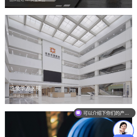
临泉华源医院
品牌建站
医院
可以介绍下你们的产品么