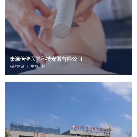
康源倍健医学科技安徽有限公司
品牌建站
生物科技