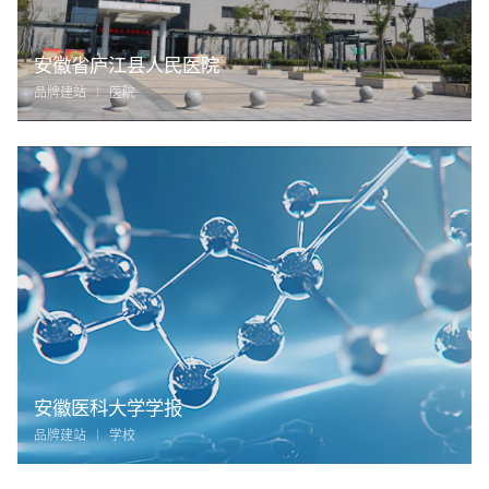
安徽省庐江县人民医院
品牌建站
医院
安徽医科大学学报
品牌建站
学校