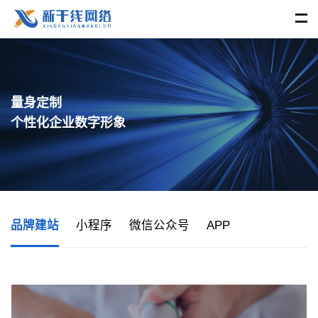
量身定制
个性化企业数字形象
品牌建站
小程序
微信公众号
APP