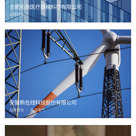
合肥拓驰医疗器械科技有限公司
品牌建站
安徽新在线科技股份有限公司
品牌建站
能源电气