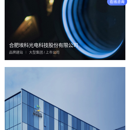
合肥埃科光电科技股份有限公司
品牌建站
大型集团 / 上市公司